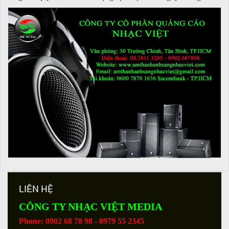
LIÊN HỆ
CÔNG TY NHẠC VIỆT MEDIA
Phone: 0902 68 78 98 - 0979 55 2345