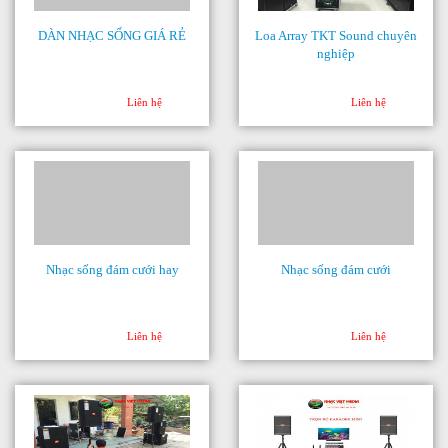
DÀN NHẠC SỐNG GIÁ RẺ
Loa Array TKT Sound chuyên
nghiệp
Liên hệ
Liên hệ
Nhạc sống đám cưới hay
Nhạc sống đám cưới
Liên hệ
Liên hệ