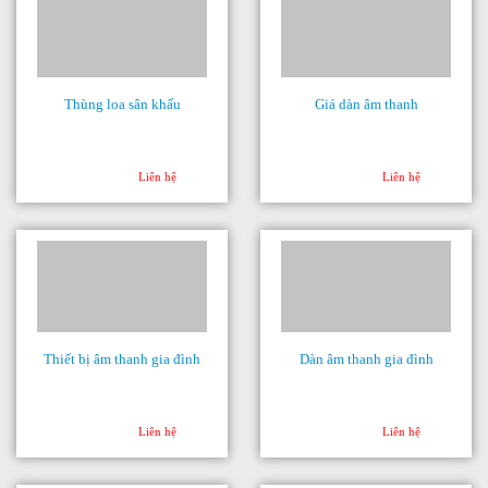
Thùng loa sân khấu
Giá dàn âm thanh
Liên hệ
Liên hệ
Thiết bị âm thanh gia đình
Dàn âm thanh gia đình
Liên hệ
Liên hệ