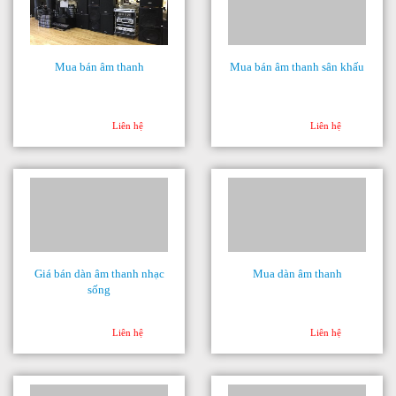
Mua bán âm thanh
Mua bán âm thanh sân khấu
Liên hệ
Liên hệ
Giá bán dàn âm thanh nhạc
Mua dàn âm thanh
sống
Liên hệ
Liên hệ