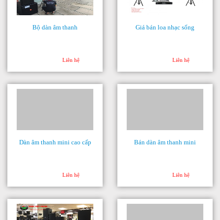
Bộ dàn âm thanh
Giá bán loa nhạc sống
Liên hệ
Liên hệ
Dàn âm thanh mini cao cấp
Bán dàn âm thanh mini
Liên hệ
Liên hệ