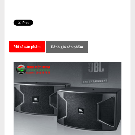
Mô tả sản phẩm
Đánh giá sản phẩm