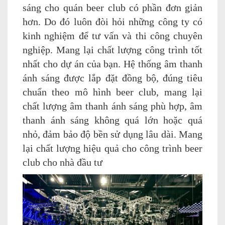
sáng cho quán beer club có phần đơn giản
hơn. Do đó luôn đòi hỏi những công ty có
kinh nghiệm để tư vấn và thi công chuyên
nghiệp. Mang lại chất lượng công trình tốt
nhất cho dự án của bạn. Hệ thống âm thanh
ánh sáng được lắp đặt đồng bộ, đúng tiêu
chuẩn theo mô hình beer club, mang lại
chất lượng âm thanh ánh sáng phù hợp, âm
thanh ánh sáng không quá lớn hoặc quá
nhỏ, đảm bảo độ bền sử dụng lâu dài. Mang
lại chất lượng hiệu quả cho công trình beer
club cho nhà đầu tư