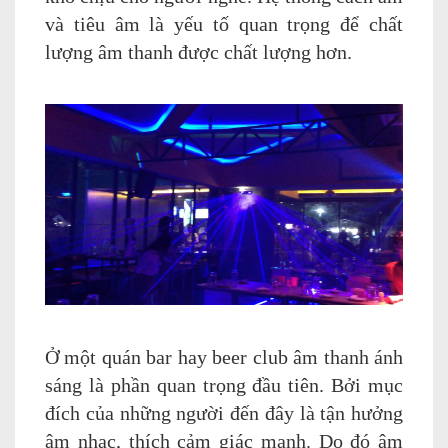
và tiêu âm là yếu tố quan trọng để chất
lượng âm thanh được chất lượng hơn.
Ở một quán bar hay beer club âm thanh ánh
sáng là phần quan trọng đầu tiên. Bởi mục
đích của những người đến đây là tận hưởng
âm nhac, thích cảm giác mạnh. Do đó âm