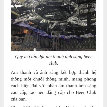
Quy mô lắp đặt âm thanh ánh sáng beer
club.
Âm thanh và ánh sáng kết hợp thành hệ
thống một chuỗi thông minh, mang phong
cách hiện đại với phần âm thanh ánh sáng
cao cấp, tạo nên đẳng cấp cho Beer Club
của bạn.