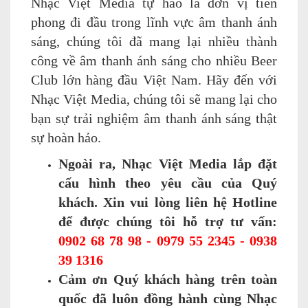
Nhạc Việt Media tự hào là đơn vị tiên
phong đi đầu trong lĩnh vực âm thanh ánh
sáng, chúng tôi đã mang lại nhiều thành
công về âm thanh ánh sáng cho nhiều Beer
Club lớn hàng đầu Việt Nam. Hãy đến với
Nhạc Việt Media, chúng tôi sẽ mang lại cho
bạn sự trải nghiệm âm thanh ánh sáng thật
sự hoàn hảo.
Ngoài ra, Nhạc Việt Media lắp đặt
cấu hình theo yêu cầu của Quý
khách. Xin vui lòng liên hệ Hotline
để được chúng tôi hỗ trợ tư vấn:
0902 68 78 98 - 0979 55 2345 - 0938
39 1316
Cảm ơn Quý khách hàng trên toàn
quốc đã luôn đồng hành cùng Nhạc