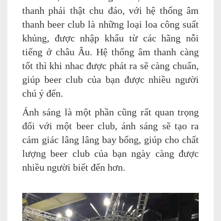
thanh phải thật chu đáo, với hệ thống âm
thanh beer club là những loại loa công suất
khủng, được nhập khẩu từ các hãng nỗi
tiếng ở châu Âu. Hệ thống âm thanh càng
tốt thì khi nhac được phát ra sẽ càng chuẩn,
giúp beer club của bạn được nhiều người
chú ý đến.
Ánh sáng là một phần cũng rất quan trọng
đối với một beer club, ánh sáng sẽ tạo ra
cảm giác lâng lâng bay bổng, giúp cho chất
lượng beer club của bạn ngày càng được
nhiều người biết đến hơn.