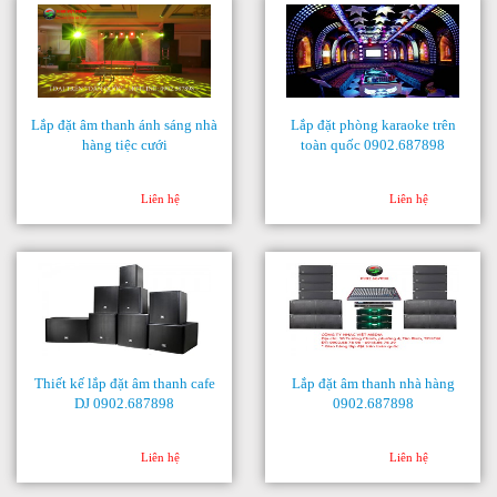
Lắp đặt âm thanh ánh sáng nhà
Lắp đặt phòng karaoke trên
hàng tiệc cưới
toàn quốc 0902.687898
Liên hệ
Liên hệ
Thiết kế lắp đặt âm thanh cafe
Lắp đặt âm thanh nhà hàng
DJ 0902.687898
0902.687898
Liên hệ
Liên hệ