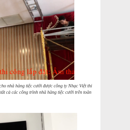
cho nhà hàng tiệc cưới được công ty Nhạc Việt thi
ất cả các công trình nhà hàng tiệc cưới trên toàn