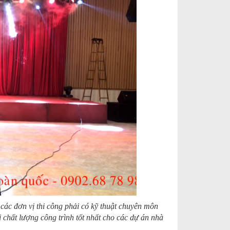
các đơn vị thi công phải có kỹ thuật chuyên môn
i chất lượng công trình tốt nhất cho các dự án nhà