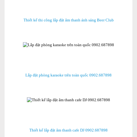
Thiết kế thi công lắp đặt âm thanh ánh sáng Beer Club
Lắp đặt phòng karaoke trên toàn quốc 0902.687898
Thiết kế lắp đặt âm thanh cafe DJ 0902.687898