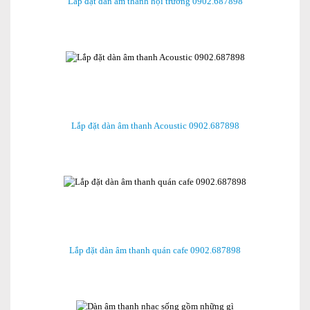
Lắp đặt dàn âm thanh hội trường 0902.687898
Lắp đặt dàn âm thanh Acoustic 0902.687898
Lắp đặt dàn âm thanh quán cafe 0902.687898