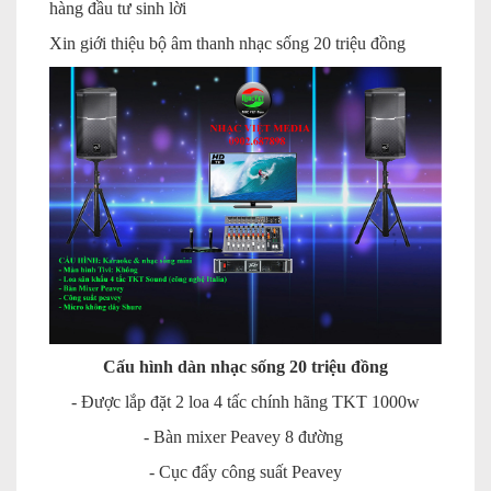
hàng đầu tư sinh lời
Xin giới thiệu bộ âm thanh nhạc sống 20 triệu đồng
Cấu hình dàn nhạc sống 20 triệu đồng
- Được lắp đặt 2 loa 4 tấc chính hãng TKT 1000w
- Bàn mixer Peavey 8 đường
- Cục đẩy công suất Peavey