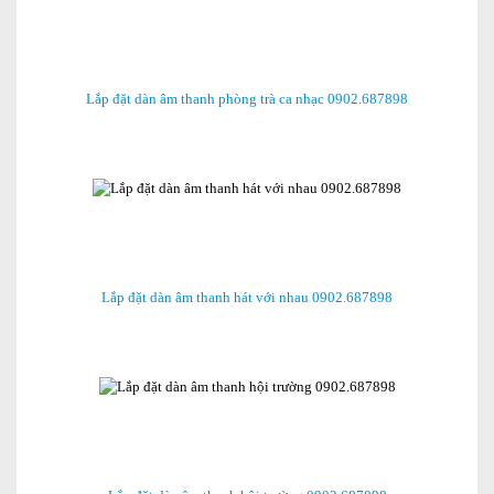
Lắp đặt dàn âm thanh phòng trà ca nhạc 0902.687898
Lắp đặt dàn âm thanh hát với nhau 0902.687898