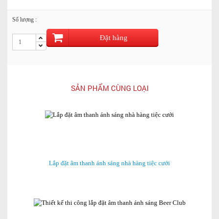
Số lượng :
Đặt hàng
SẢN PHẨM CÙNG LOẠI
Lắp đặt âm thanh ánh sáng nhà hàng tiệc cưới