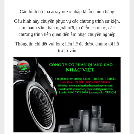
Cấu hình bộ loa array nexo nhập khẩu chính hãng
Cấu hình này chuyên phục vụ các chương trình sự kiện,
âm thanh sân khấu ngoài trời, tụ điểm ca nhạc, các
chương trình liên quan đến âm nhạc chuyên nghiệp
Thông tin chi tiết vui lòng liên hệ để được chúng tôi hỗ
trợ tư vấn