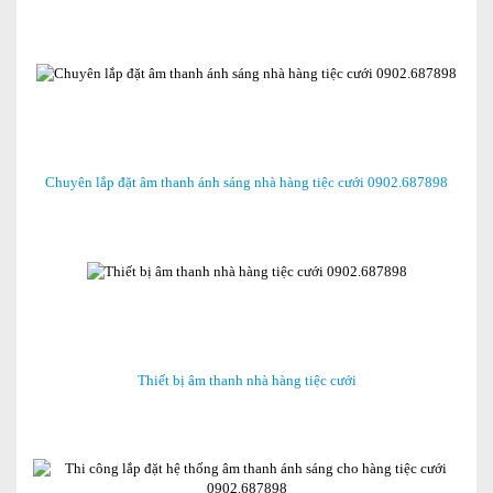
Chuyên lắp đặt âm thanh ánh sáng nhà hàng tiệc cưới 0902.687898
Thiết bị âm thanh nhà hàng tiệc cưới