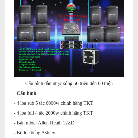
Cấu hình dàn nhạc sống 50 triệu đến 60 triệu
-
Cấu hình
:
- 4 loa sub 5 tấc 6000w chính hãng TKT
- 4 loa full 4 tấc 2000w chính hãng TKT
- Bàn mixer Allen Heath 12ZD
- Bộ lọc tiếng Ashley