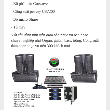
- Bộ phân tần Crossover
- Công suất peavey CS7200
- Bộ micro Shure
- Tủ máy
Với cấu hình như trên đảm bảo phục vụ ban nhạc
chuyên nghiệp như Organ, guitar, bass, trống. Công suất
đảm bapr phục vụ trên 300 khách mời.