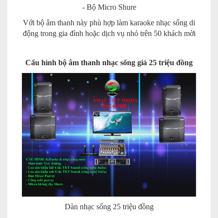
- Bộ Micro Shure
Với bộ âm thanh này phù hợp làm karaoke nhạc sống di
động trong gia đình hoặc dịch vụ nhỏ trên 50 khách mời
Cấu hình bộ âm thanh nhạc sống giá 25 triệu đồng
Dàn nhạc sống 25 triệu đồng