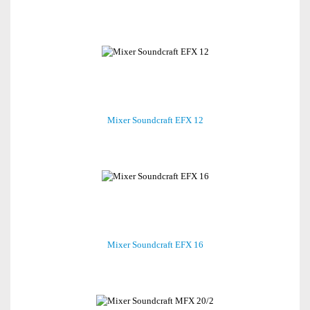
Mixer Soundcraft EFX 12
Mixer Soundcraft EFX 16