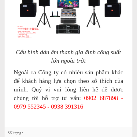
Cấu hình dàn âm thanh gia đình công suất
lớn ngoài trời
Ngoài ra Công ty có nhiều sản phẩm khác
để khách hàng lựa chọn theo sở thích của
mình. Quý vị vui lòng liên hệ để được
chúng tôi hỗ trợ tư vấn:
0902 687898 -
0979 552345 - 0938 391316
Số lượng :