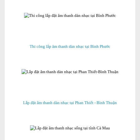
Thi công lắp âm thanh dàn nhạc tại Bình Phước
Lắp đặt âm thanh dàn nhạc tại Phan Thiết - Bình Thuận