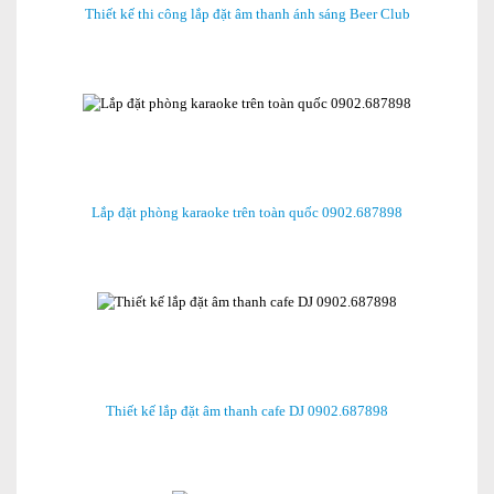
Thiết kế thi công lắp đặt âm thanh ánh sáng Beer Club
Lắp đặt phòng karaoke trên toàn quốc 0902.687898
Thiết kế lắp đặt âm thanh cafe DJ 0902.687898