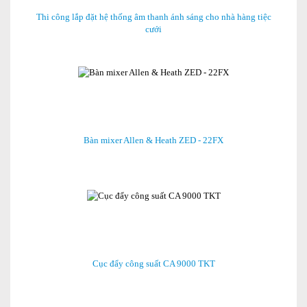
Thi công lắp đặt hệ thống âm thanh ánh sáng cho nhà hàng tiệc
cưới
Bàn mixer Allen & Heath ZED - 22FX
Cục đẩy công suất CA 9000 TKT