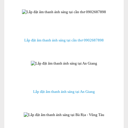
Lắp đặt âm thanh ánh sáng tại cần thơ 0902687898
Lắp đặt âm thanh ánh sáng tại An Giang