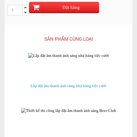
Đặt hàng
SẢN PHẨM CÙNG LOẠI
Lắp đặt âm thanh ánh sáng nhà hàng tiệc cưới