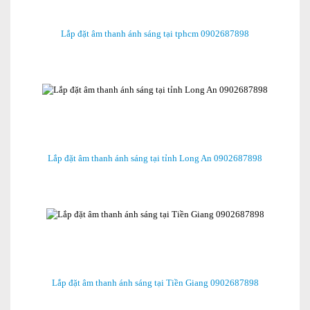
Lắp đặt âm thanh ánh sáng tại tphcm 0902687898
Lắp đặt âm thanh ánh sáng tại tỉnh Long An 0902687898
Lắp đặt âm thanh ánh sáng tại Tiền Giang 0902687898