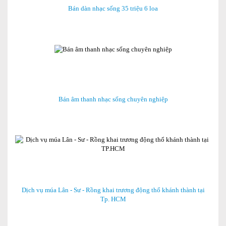
Bán dàn nhạc sống 35 triệu 6 loa
Bán âm thanh nhạc sống chuyên nghiệp
Dịch vụ múa Lân - Sư - Rồng khai trương động thổ khánh thành tại
Tp. HCM