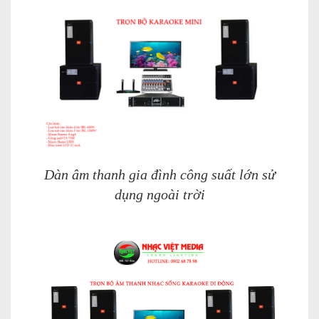
Dàn âm thanh gia đình công suất lớn sử
dụng ngoài trời