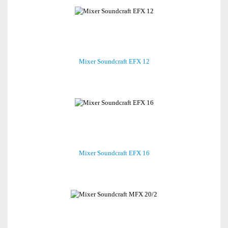
Mixer Soundcraft EFX 12
Mixer Soundcraft EFX 16