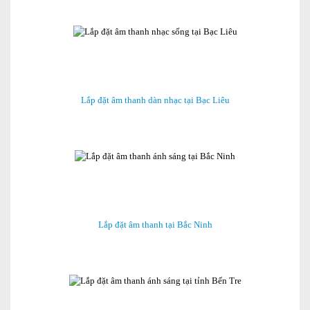
Lắp đặt âm thanh dàn nhạc tại Bạc Liêu
Lắp đặt âm thanh tại Bắc Ninh