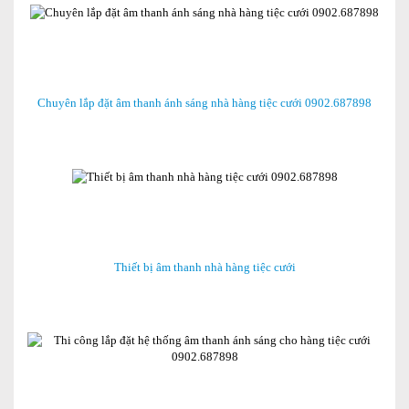
Chuyên lắp đặt âm thanh ánh sáng nhà hàng tiệc cưới 0902.687898
Thiết bị âm thanh nhà hàng tiệc cưới