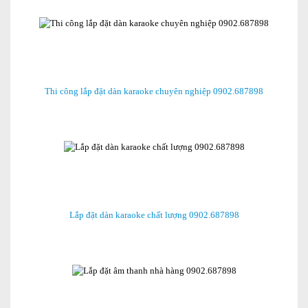
Thi công lắp đặt dàn karaoke chuyên nghiệp 0902.687898
Lắp đặt dàn karaoke chất lượng 0902.687898