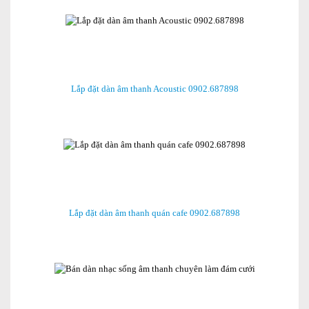
Lắp đặt dàn âm thanh Acoustic 0902.687898
Lắp đặt dàn âm thanh quán cafe 0902.687898