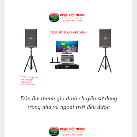
Dàn âm thanh gia đình chuyên sử dụng
trong nhà và ngoài trời đều được