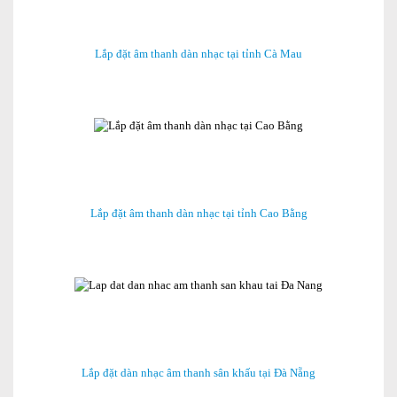
Lắp đặt âm thanh dàn nhạc tại tỉnh Cà Mau
Lắp đặt âm thanh dàn nhạc tại tỉnh Cao Bằng
Lắp đặt dàn nhạc âm thanh sân khấu tại Đà Nẵng