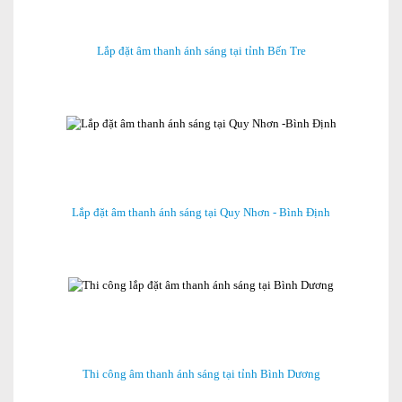
Lắp đặt âm thanh ánh sáng tại tỉnh Bến Tre
Lắp đặt âm thanh ánh sáng tại Quy Nhơn - Bình Định
Thi công âm thanh ánh sáng tại tỉnh Bình Dương