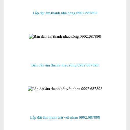
Lắp đặt âm thanh nhà hàng 0902.687898
Bán dàn âm thanh nhạc sống 0902.687898
Lắp đặt âm thanh hát với nhau 0902.687898