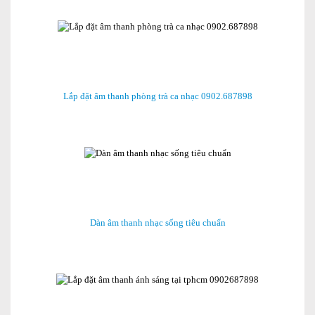
Lắp đặt âm thanh phòng trà ca nhạc 0902.687898
Dàn âm thanh nhạc sống tiêu chuẩn