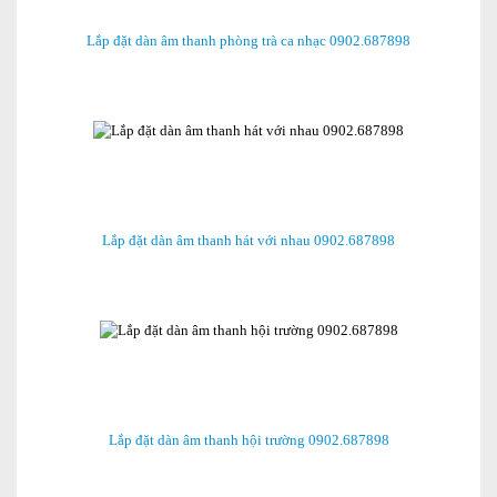
Lắp đặt dàn âm thanh phòng trà ca nhạc 0902.687898
Lắp đặt dàn âm thanh hát với nhau 0902.687898
Lắp đặt dàn âm thanh hội trường 0902.687898