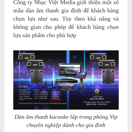
Công ty Nhạc Việt Media giới thiệu một số
mẫu dàn âm thanh gia đình để khách hàng
chọn lựa như sau. Tùy theo khả năng và
không gian cho phép để khách hàng chọn
lựa sản phẩm cho phù hợp
Dàn âm thanh karaoke lắp trong phòng Vip
chuyên nghiệp dành cho gia đình