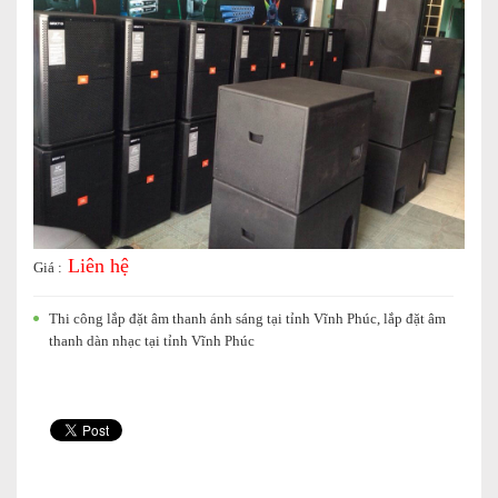
Liên hệ
Giá :
Thi công lắp đặt âm thanh ánh sáng tại tỉnh Vĩnh Phúc, lắp đặt âm
thanh dàn nhạc tại tỉnh Vĩnh Phúc