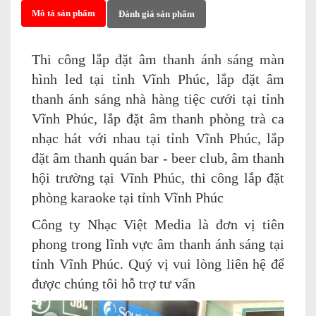
Mô tả sản phẩm
Đánh giá sản phẩm
Thi công lắp đặt âm thanh ánh sáng màn
hình led tại tỉnh Vĩnh Phúc, lắp đặt âm
thanh ánh sáng nhà hàng tiệc cưới tại tỉnh
Vĩnh Phúc, lắp đặt âm thanh phòng trà ca
nhạc hát với nhau tại tỉnh Vĩnh Phúc, lắp
đặt âm thanh quán bar - beer club, âm thanh
hội trường tại Vĩnh Phúc, thi công lắp đặt
phòng karaoke tại tỉnh Vĩnh Phúc
Công ty Nhạc Việt Media là đơn vị tiên
phong trong lĩnh vực âm thanh ánh sáng tại
tỉnh Vĩnh Phúc. Quý vị vui lòng liên hệ để
được chúng tôi hỗ trợ tư vấn