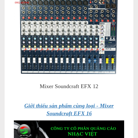
Mixer Soundcraft EFX 12
Giới thiếu sản phẩm cùng loại - Mixer
Soundcraft EFX 16