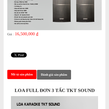
16,500,000 ₫
Giá :
Mô tả sản phẩm
Đánh giá sản phẩm
LOA FULL ĐƠN 3 TẤC TKT SOUND