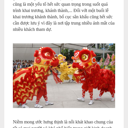
cũng là một yếu tố hết sức quan trọng trong suốt quá
trình khai trương, khánh thành,... Đối với một buổi lễ
khai trương khánh thành, bố cục sân khấu cũng hết sức
cần được lưu ý vì đây là nơi tập trung nhiều ánh mắt của
nhiều khách tham dự.
Niềm mong ước hưng thịnh là nỗi khát khao chung của