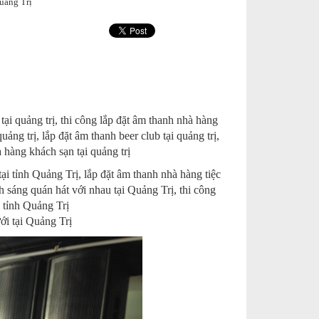
uảng Trị
ại quảng trị, thi công lắp đặt âm thanh nhà hàng
uảng trị, lắp đặt âm thanh beer club tại quảng trị,
 hàng khách sạn tại quảng trị
i tỉnh Quảng Trị, lắp đặt âm thanh nhà hàng tiệc
h sáng quán hát với nhau tại Quảng Trị, thi công
i tỉnh Quảng Trị
ới tại Quảng Trị