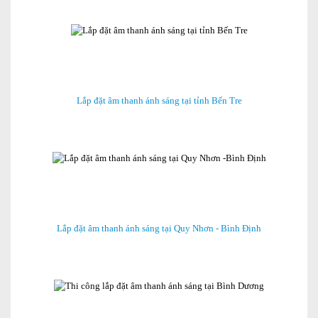
Lắp đặt âm thanh ánh sáng tại tỉnh Bến Tre
Lắp đặt âm thanh ánh sáng tại Quy Nhơn - Bình Định