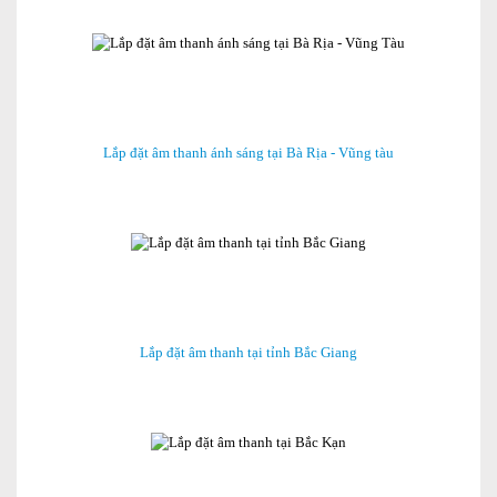
Lắp đặt âm thanh ánh sáng tại Bà Rịa - Vũng tàu
Lắp đặt âm thanh tại tỉnh Bắc Giang