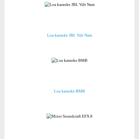
Loa karaoke JBL Việt Nam
Loa karaoke BMB