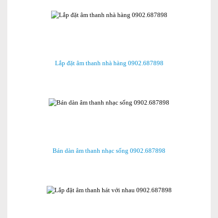
Lắp đặt âm thanh nhà hàng 0902.687898
Bán dàn âm thanh nhạc sống 0902.687898