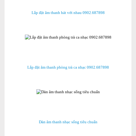
Lắp đặt âm thanh hát với nhau 0902.687898
Lắp đặt âm thanh phòng trà ca nhạc 0902.687898
Dàn âm thanh nhạc sống tiêu chuẩn