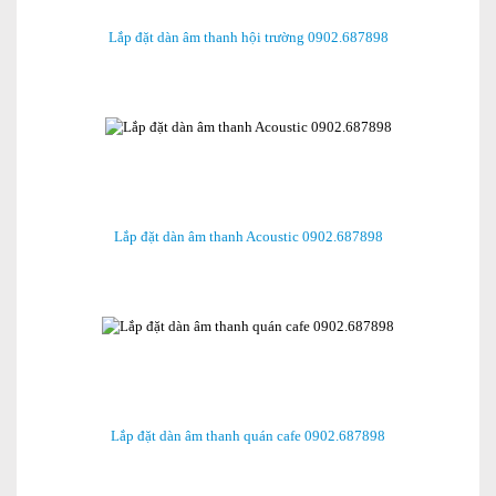
Lắp đặt dàn âm thanh hội trường 0902.687898
Lắp đặt dàn âm thanh Acoustic 0902.687898
Lắp đặt dàn âm thanh quán cafe 0902.687898