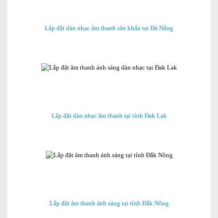
Lắp đặt dàn nhạc âm thanh sân khấu tại Đà Nẵng
Lắp đặt dàn nhạc âm thanh tại tỉnh Đak Lak
Lắp đặt âm thanh ánh sáng tại tỉnh Đắk Nông