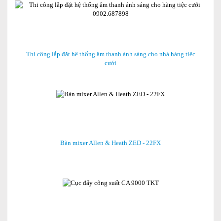
Thi công lắp đặt hệ thống âm thanh ánh sáng cho nhà hàng tiệc
cưới
Bàn mixer Allen & Heath ZED - 22FX