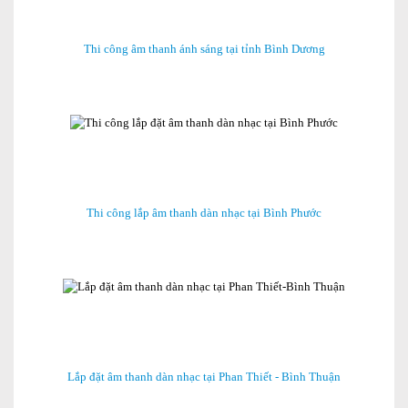
Thi công âm thanh ánh sáng tại tỉnh Bình Dương
Thi công lắp âm thanh dàn nhạc tại Bình Phước
Lắp đặt âm thanh dàn nhạc tại Phan Thiết - Bình Thuận