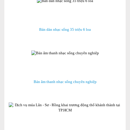
Bán dàn nhạc sống 35 triệu 6 loa
Bán âm thanh nhạc sống chuyên nghiệp