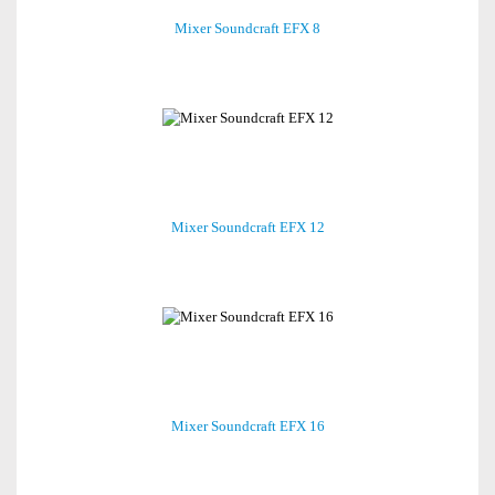
Mixer Soundcraft EFX 8
Mixer Soundcraft EFX 12
Mixer Soundcraft EFX 16