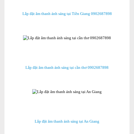
Lắp đặt âm thanh ánh sáng tại Tiền Giang 0902687898
Lắp đặt âm thanh ánh sáng tại cần thơ 0902687898
Lắp đặt âm thanh ánh sáng tại An Giang