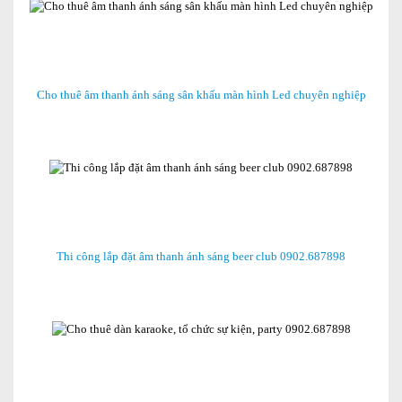
Cho thuê âm thanh ánh sáng sân khấu màn hình Led chuyên nghiệp
Thi công lắp đặt âm thanh ánh sáng beer club 0902.687898