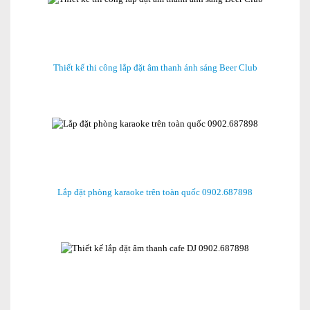
Thiết kế thi công lắp đặt âm thanh ánh sáng Beer Club
Lắp đặt phòng karaoke trên toàn quốc 0902.687898