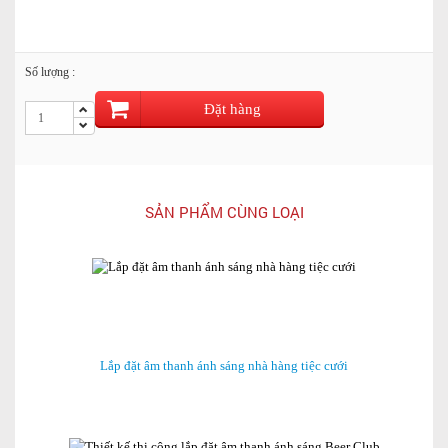
Số lượng :
Đặt hàng
SẢN PHẨM CÙNG LOẠI
Lắp đặt âm thanh ánh sáng nhà hàng tiệc cưới