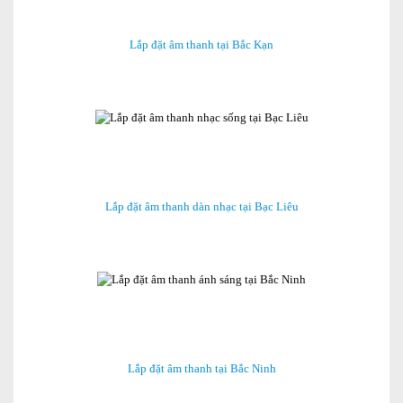
Lắp đặt âm thanh tại Bắc Kạn
Lắp đặt âm thanh dàn nhạc tại Bạc Liêu
Lắp đặt âm thanh tại Bắc Ninh