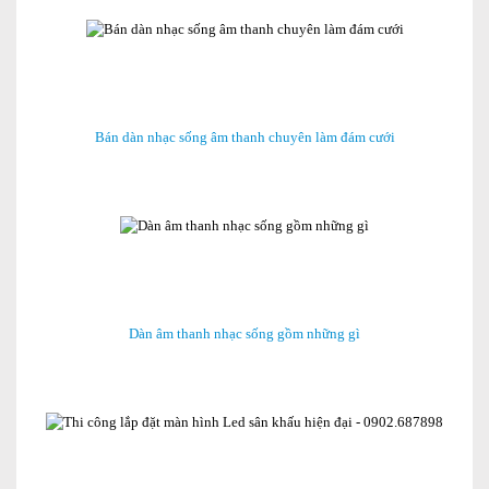
Bán dàn nhạc sống âm thanh chuyên làm đám cưới
Dàn âm thanh nhạc sống gồm những gì