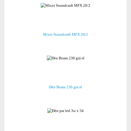
Mixer Soundcraft MFX 20/2
Đèn Beam 230 giá rẻ