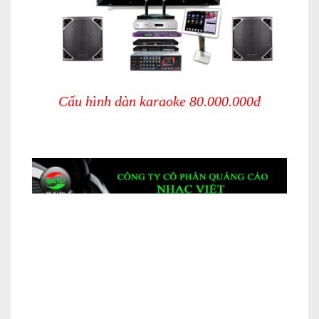
Cấu hình dàn karaoke 80.000.000đ