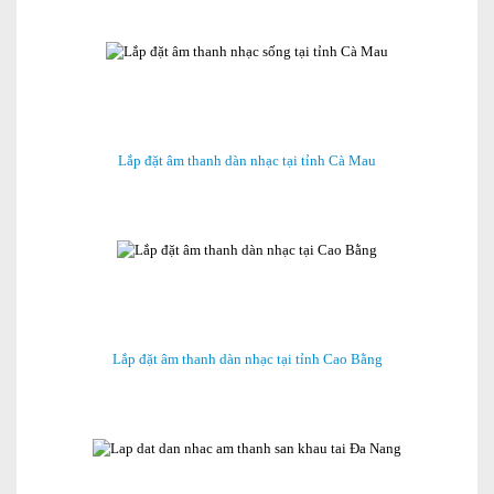
Lắp đặt âm thanh dàn nhạc tại tỉnh Cà Mau
Lắp đặt âm thanh dàn nhạc tại tỉnh Cao Bằng