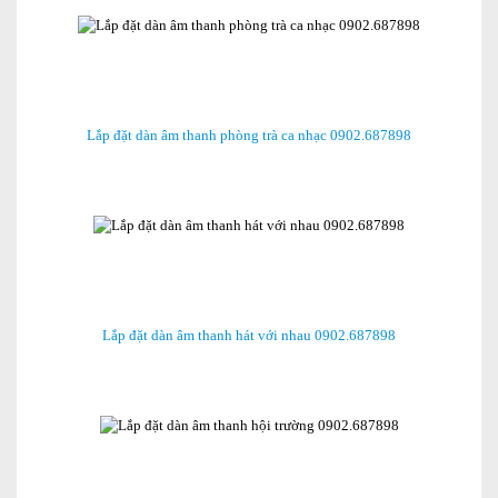
Lắp đặt dàn âm thanh phòng trà ca nhạc 0902.687898
Lắp đặt dàn âm thanh hát với nhau 0902.687898