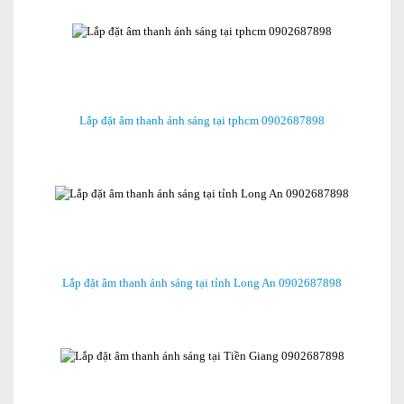
Lắp đặt âm thanh ánh sáng tại tphcm 0902687898
Lắp đặt âm thanh ánh sáng tại tỉnh Long An 0902687898