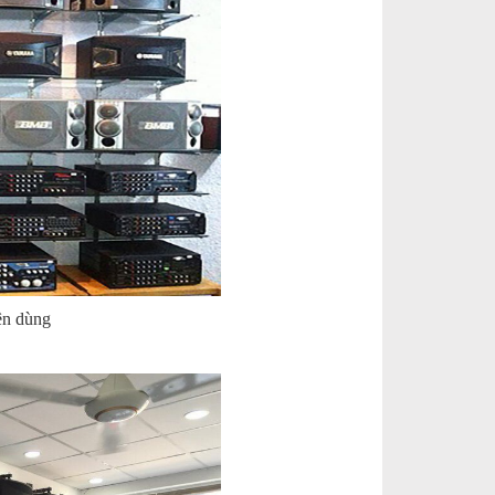
ên dùng