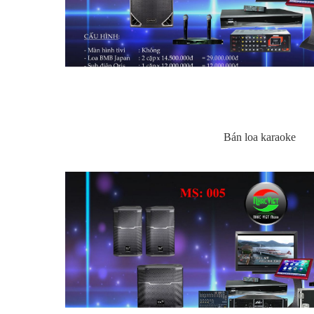
Bán loa karaoke