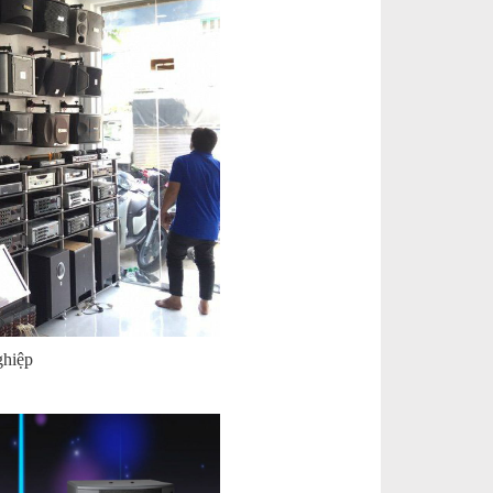
ghiệp